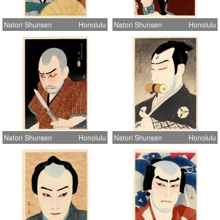
Natori Shunsen
Honolulu
Natori Shunsen
Honolulu
Natori Shunsen
Honolulu
Natori Shunsen
Honolulu