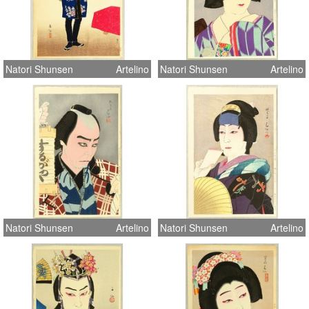
Natori Shunsen
Artelino
Natori Shunsen
Artelino
Natori Shunsen
Artelino
Natori Shunsen
Artelino