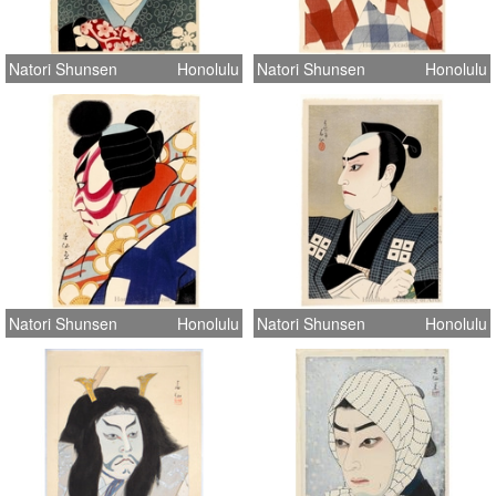
Natori Shunsen
Honolulu
Natori Shunsen
Honolulu
Natori Shunsen
Honolulu
Natori Shunsen
Honolulu