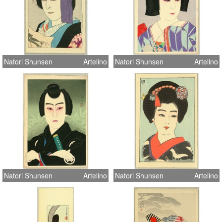
Natori Shunsen
Artelino
Natori Shunsen
Artelino
Natori Shunsen
Artelino
Natori Shunsen
Artelino