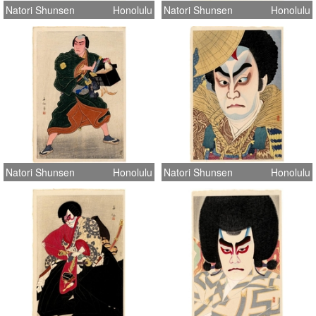
Natori Shunsen
Honolulu
Natori Shunsen
Honolulu
Natori Shunsen
Honolulu
Natori Shunsen
Honolulu