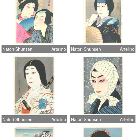
Natori Shunsen
Artelino
Natori Shunsen
Artelino
Natori Shunsen
Artelino
Natori Shunsen
Artelino