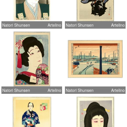
Natori Shunsen
Artelino
Natori Shunsen
Artelino
Natori Shunsen
Artelino
Natori Shunsen
Artelino