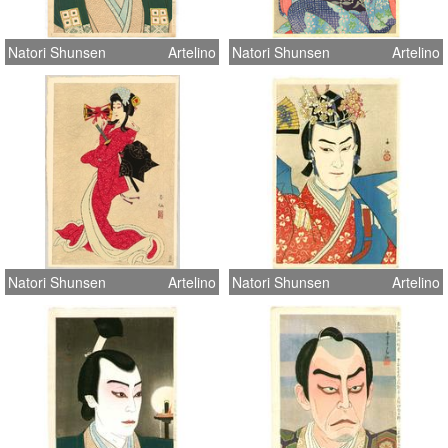
Natori Shunsen
Artelino
Natori Shunsen
Artelino
Natori Shunsen
Artelino
Natori Shunsen
Artelino