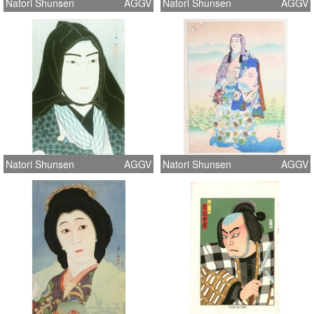
Natori Shunsen
AGGV
Natori Shunsen
AGGV
Natori Shunsen
AGGV
Natori Shunsen
AGGV