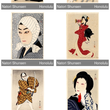
Natori Shunsen
Honolulu
Natori Shunsen
Honolulu
Natori Shunsen
Honolulu
Natori Shunsen
Honolulu