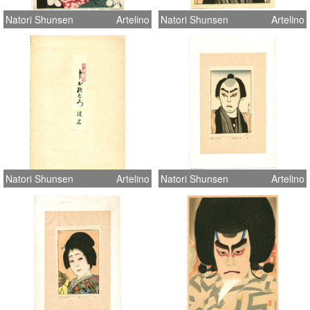
Natori Shunsen
Artelino
Natori Shunsen
Artelino
Natori Shunsen
Artelino
Natori Shunsen
Artelino