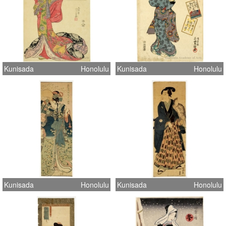
Kunisada
Honolulu
Kunisada
Honolulu
Kunisada
Honolulu
Kunisada
Honolulu