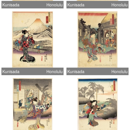
Kunisada
Honolulu
Kunisada
Honolulu
Kunisada
Honolulu
Kunisada
Honolulu