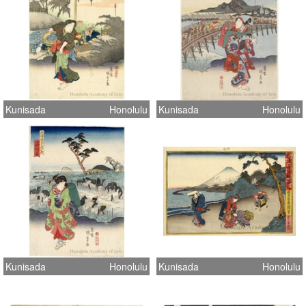
Kunisada
Honolulu
Kunisada
Honolulu
Kunisada
Honolulu
Kunisada
Honolulu