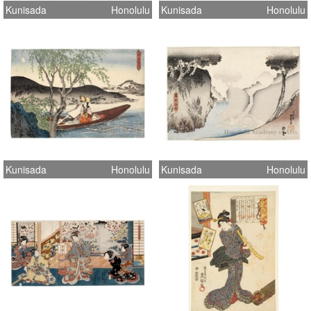
Kunisada
Honolulu
Kunisada
Honolulu
Kunisada
Honolulu
Kunisada
Honolulu