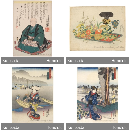
Kunisada
Honolulu
Kunisada
Honolulu
Kunisada
Honolulu
Kunisada
Honolulu