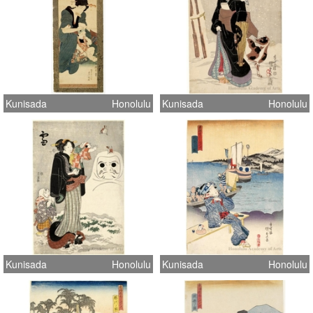
Kunisada
Honolulu
Kunisada
Honolulu
Kunisada
Honolulu
Kunisada
Honolulu