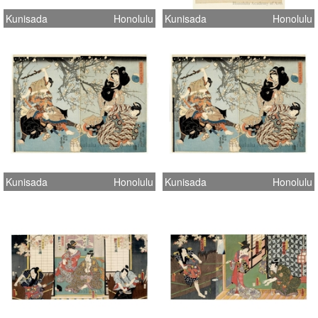
Kunisada
Honolulu
Kunisada
Honolulu
Kunisada
Honolulu
Kunisada
Honolulu