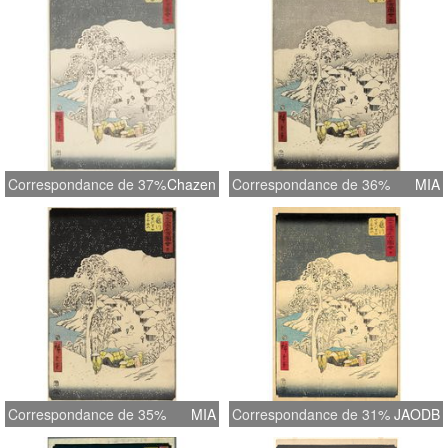
Correspondance de 37%
Chazen
Correspondance de 36%
MIA
Correspondance de 35%
MIA
Correspondance de 31%
JAODB