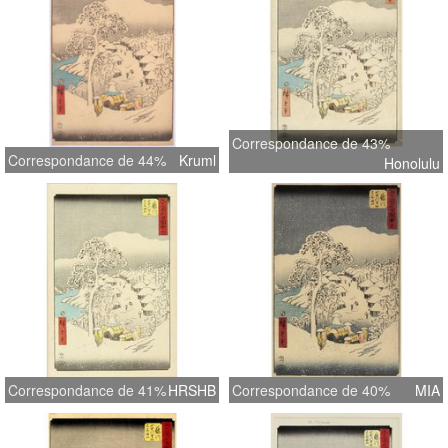
Correspondance de 43%
Correspondance de 44%
Kruml
Honolulu
Correspondance de 41%
HRSHB
Correspondance de 40%
MIA