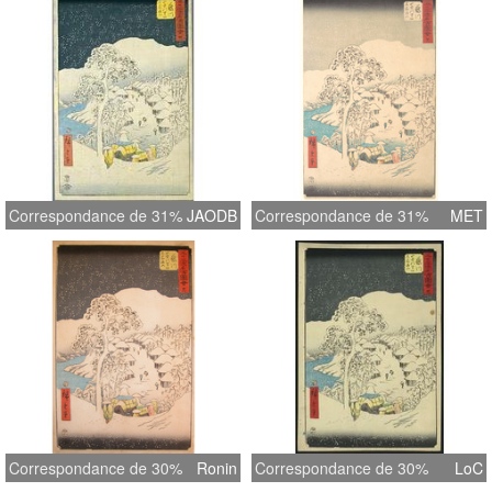
Correspondance de 31%
JAODB
Correspondance de 31%
MET
Correspondance de 30%
Ronin
Correspondance de 30%
LoC