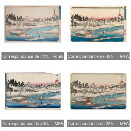
Correspondance de 42%
Ronin
Correspondance de 42%
MFA
Correspondance de 40%
MFA
Correspondance de 38%
MFA