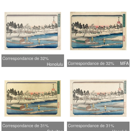
Correspondance de 32%
Correspondance de 32%
MFA
Honolulu
Correspondance de 31%
Correspondance de 31%