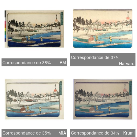
Correspondance de 37%
Correspondance de 38%
BM
Harvard
Correspondance de 35%
MIA
Correspondance de 34%
Kruml