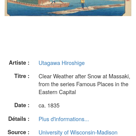
Artiste :
Utagawa Hiroshige
Titre :
Clear Weather after Snow at Massaki,
from the series Famous Places in the
Eastern Capital
Date :
ca. 1835
Détails :
Plus d'informations...
Source :
University of Wisconsin-Madison