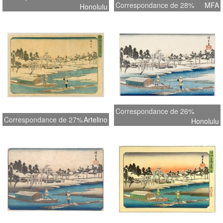
Correspondance de 28%
MFA
Honolulu
Correspondance de 26%
Correspondance de 27%
Artelino
Honolulu