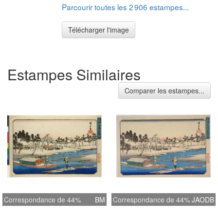
Parcourir toutes les 2 906 estampes...
Télécharger l'image
Estampes Similaires
Comparer les estampes...
Correspondance de 44%
BM
Correspondance de 44%
JAODB