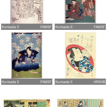
Kunisada II
FAMSF
Kunisada II
FAMSF
Kunisada II
FAMSF
Kunisada II
HRSHB