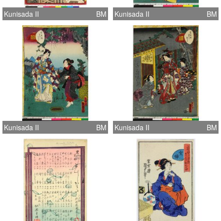
Kunisada II
BM
Kunisada II
BM
Kunisada II
BM
Kunisada II
BM