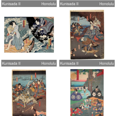
Kunisada II
Honolulu
Kunisada II
Honolulu
Kunisada II
Honolulu
Kunisada II
Honolulu