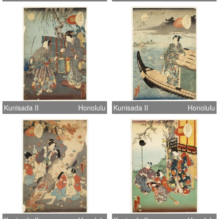
Kunisada II
Honolulu
Kunisada II
Honolulu