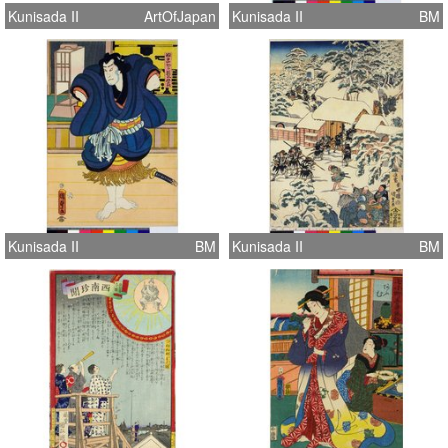
Kunisada II
ArtOfJapan
Kunisada II
BM
Kunisada II
BM
Kunisada II
BM