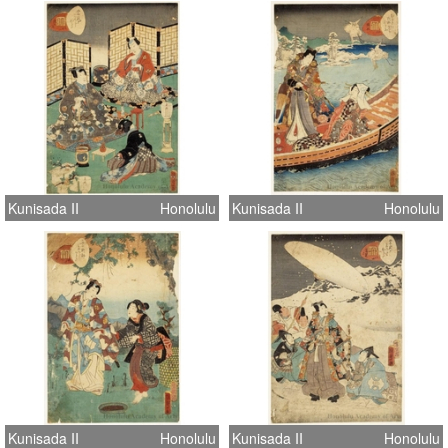
Kunisada II
Honolulu
Kunisada II
Honolulu
Kunisada II
Honolulu
Kunisada II
Honolulu