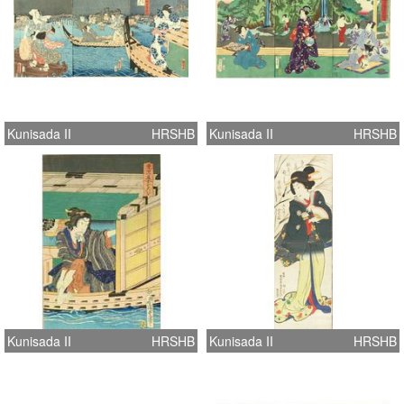
Kunisada II
HRSHB
Kunisada II
HRSHB
Kunisada II
HRSHB
Kunisada II
HRSHB