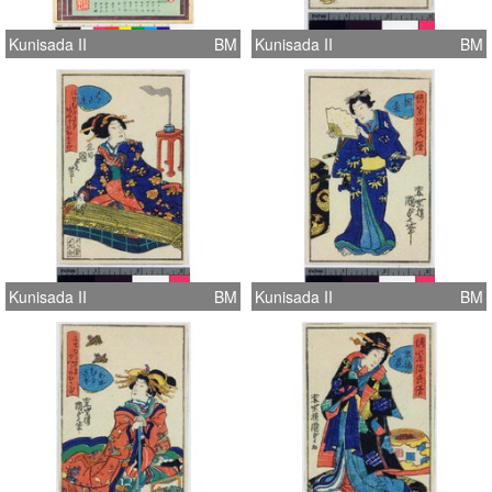
Kunisada II
BM
Kunisada II
BM
Kunisada II
BM
Kunisada II
BM