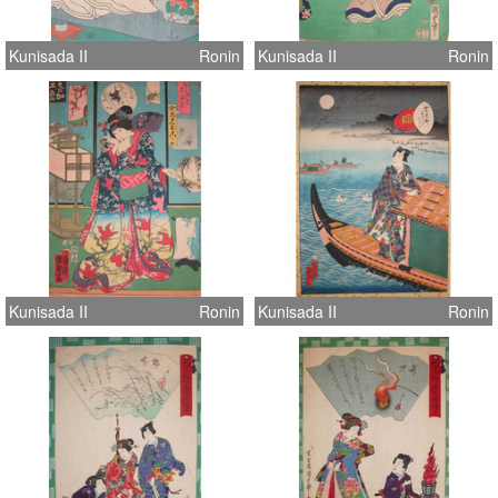
Kunisada II
Ronin
Kunisada II
Ronin
Kunisada II
Ronin
Kunisada II
Ronin