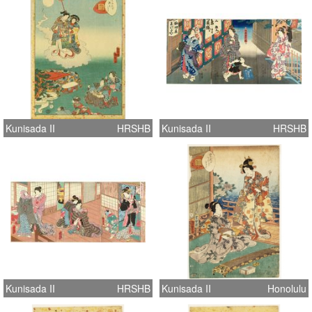
Kunisada II
HRSHB
Kunisada II
HRSHB
Kunisada II
HRSHB
Kunisada II
Honolulu