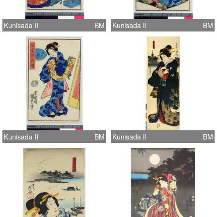
Kunisada II
BM
Kunisada II
BM
Kunisada II
BM
Kunisada II
BM