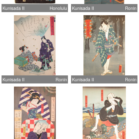
Kunisada II
Honolulu
Kunisada II
Ronin
Kunisada II
Ronin
Kunisada II
Ronin