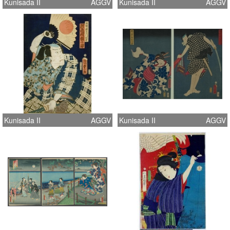
Kunisada II
AGGV
Kunisada II
AGGV
Kunisada II
AGGV
Kunisada II
AGGV