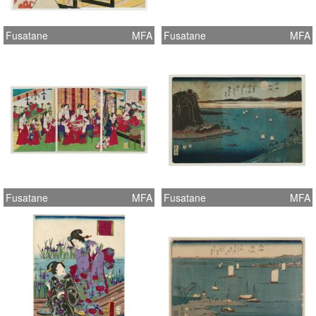
Fusatane
MFA
Fusatane
MFA
Fusatane
MFA
Fusatane
MFA