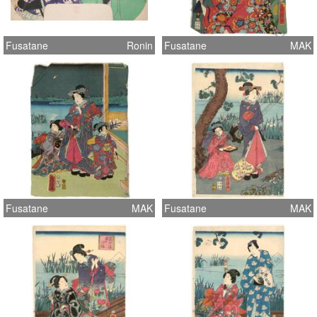
Fusatane
Ronin
Fusatane
MAK
Fusatane
MAK
Fusatane
MAK