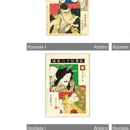
Kiyotada I
Artelino
Kiyotada 
Kiyotada I
Artelino
Kiyotada 