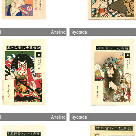
I
Artelino
Kiyotada I
I
Artelino
Kiyotada I