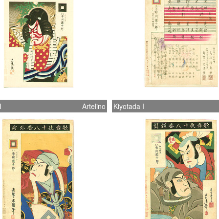
I
Artelino
Kiyotada I