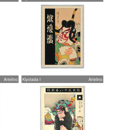
Artelino
Kiyotada I
Artelino