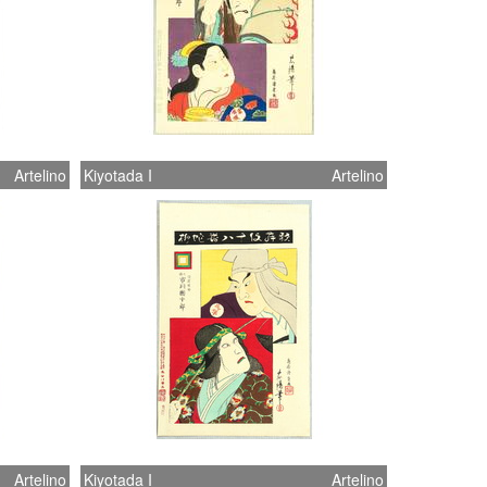
Artelino
Kiyotada I
Artelino
Artelino
Kiyotada I
Artelino