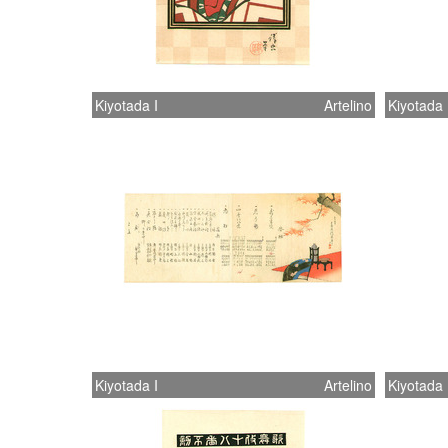
Kiyotada I
Artelino
Kiyotada 
Kiyotada I
Artelino
Kiyotada 