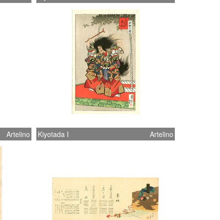
Artelino
Kiyotada I
Artelino