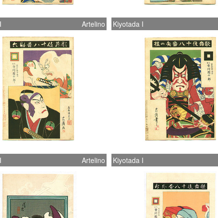
I
Artelino
Kiyotada I
I
Artelino
Kiyotada I