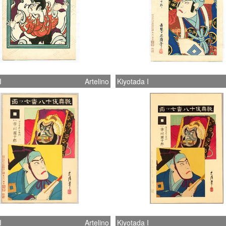
I
Artelino
Kiyotada I
I
Artelino
Kiyotada I