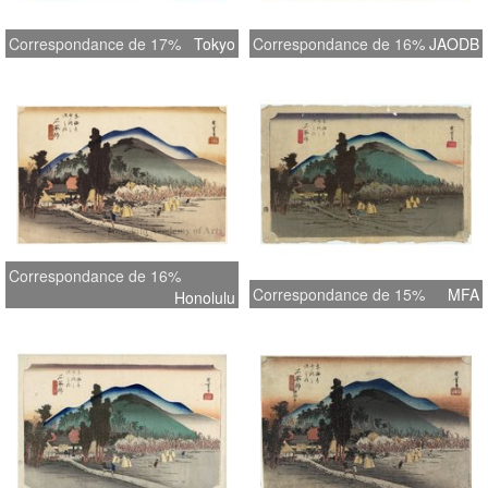
Correspondance de 17%
Tokyo
Correspondance de 16%
JAODB
Correspondance de 16%
Correspondance de 15%
MFA
Honolulu