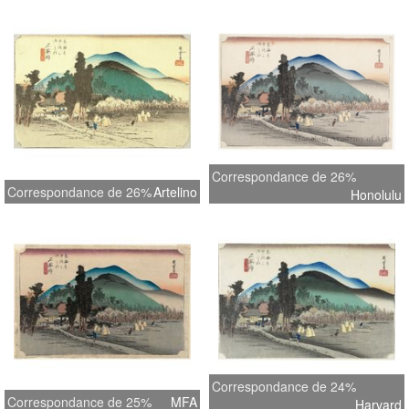
Correspondance de 26%
Correspondance de 26%
Artelino
Honolulu
Correspondance de 24%
Correspondance de 25%
MFA
Harvard