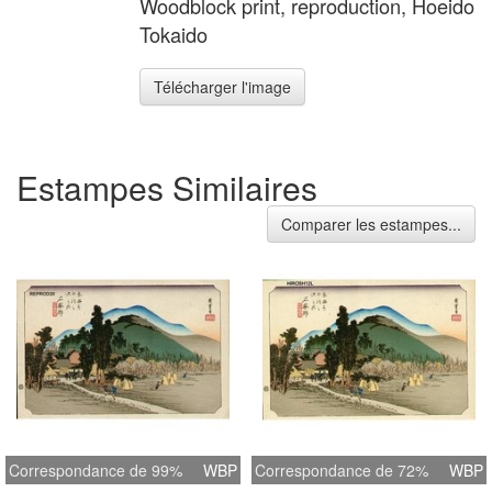
Woodblock print, reproduction, Hoeido
Tokaido
Télécharger l'image
Estampes Similaires
Comparer les estampes...
Correspondance de 99%
WBP
Correspondance de 72%
WBP