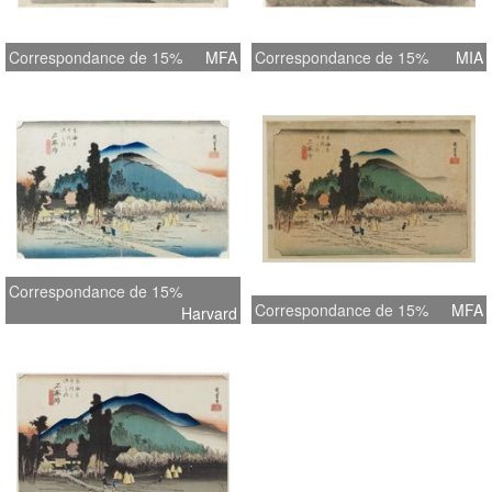
Correspondance de 15%
MFA
Correspondance de 15%
MIA
Correspondance de 15%
Correspondance de 15%
MFA
Harvard