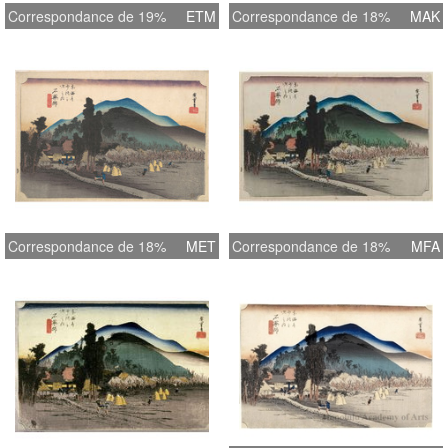
Correspondance de 19%
ETM
Correspondance de 18%
MAK
Correspondance de 18%
MET
Correspondance de 18%
MFA