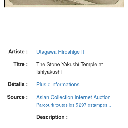
Artiste :
Utagawa Hiroshige II
Titre :
The Stone Yakushi Temple at
Ishiyakushi
Détails :
Plus d'informations...
Source :
Asian Collection Internet Auction
Parcourir toutes les 5 297 estampes...
Description :