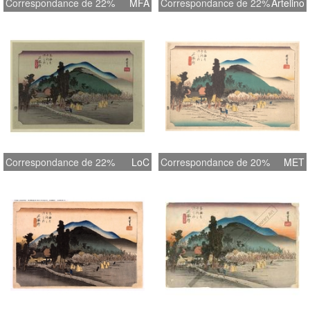
Correspondance de 22%
MFA
Correspondance de 22%
Artelino
Correspondance de 22%
LoC
Correspondance de 20%
MET