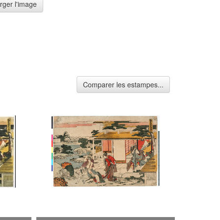
rger l'image
Comparer les estampes...