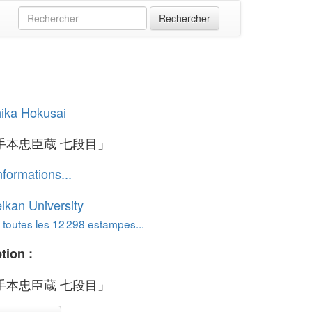
ika Hokusai
手本忠臣蔵 七段目」
nformations...
ikan University
 toutes les 12 298 estampes...
tion :
手本忠臣蔵 七段目」