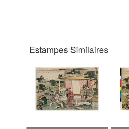
Estampes Similaires