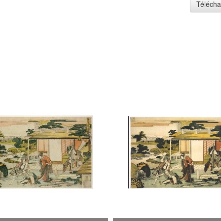
Télécha