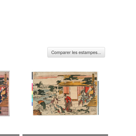
Comparer les estampes...