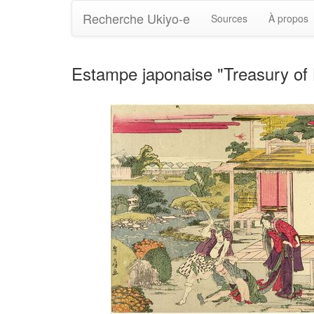
Recherche Ukiyo-e
Sources
À propos
Estampe japonaise "Treasury of 