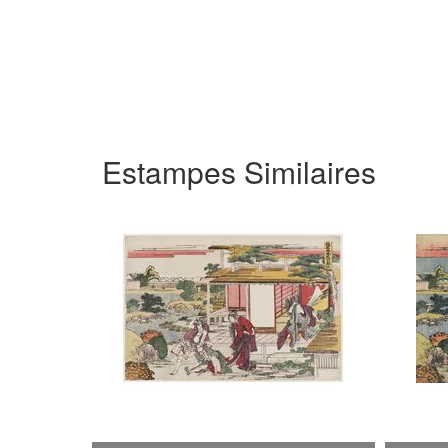
Estampes Similaires