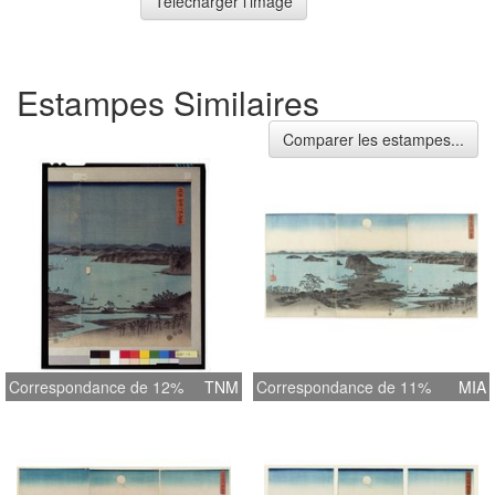
Télécharger l'image
Estampes Similaires
Comparer les estampes...
Correspondance de 12%
TNM
Correspondance de 11%
MIA