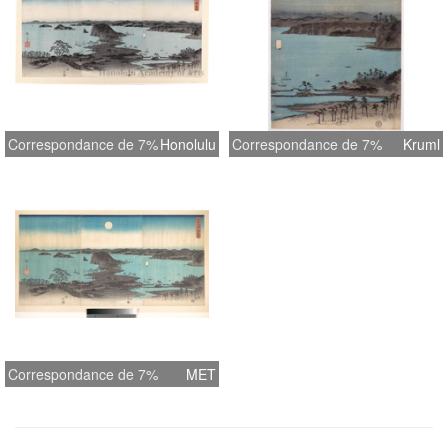
Correspondance de 7%
Honolulu
Correspondance de 7%
Kruml
Correspondance de 7%
MET