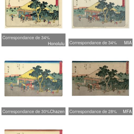
Correspondance de 34%
Correspondance de 34%
MIA
Honolulu
Correspondance de 30%
Chazen
Correspondance de 28%
MFA