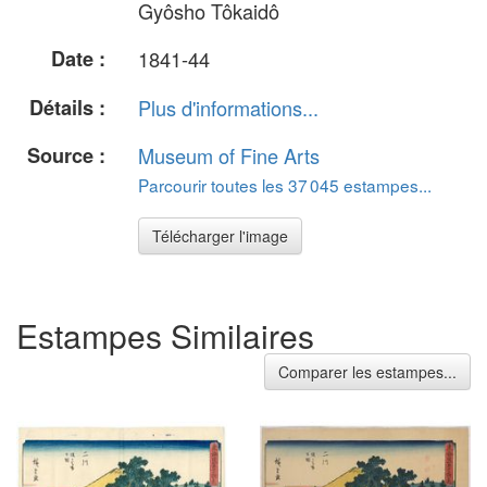
Gyôsho Tôkaidô
Date :
1841-44
Détails :
Plus d'informations...
Source :
Museum of Fine Arts
Parcourir toutes les 37 045 estampes...
Télécharger l'image
Estampes Similaires
Comparer les estampes...