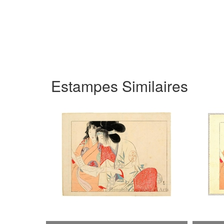
Estampes Similaires