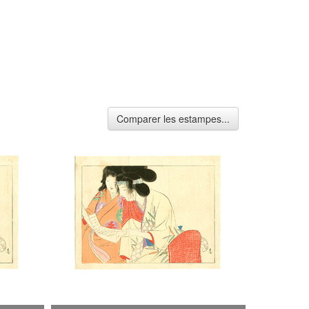
Comparer les estampes...