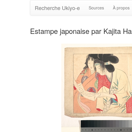
Recherche Ukiyo-e
Sources
À propos
Estampe japonaise par Kajita H