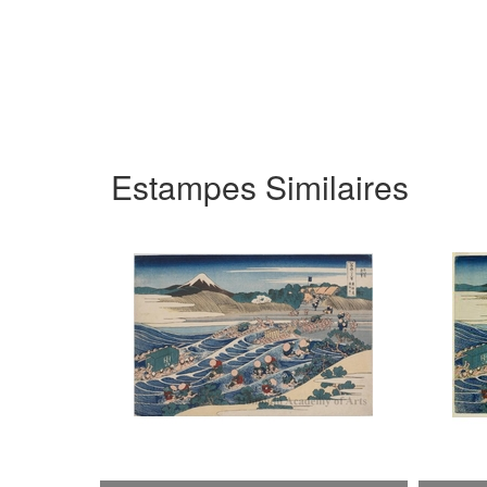
Estampes Similaires