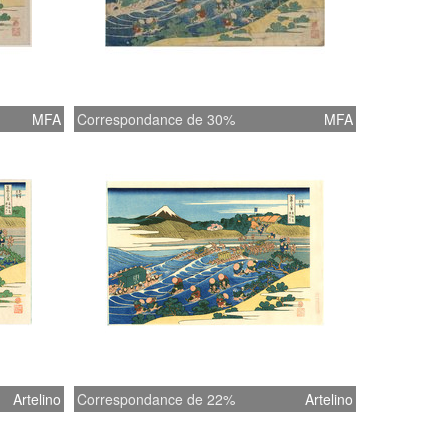
MFA
Correspondance de 30%
MFA
Artelino
Correspondance de 22%
Artelino