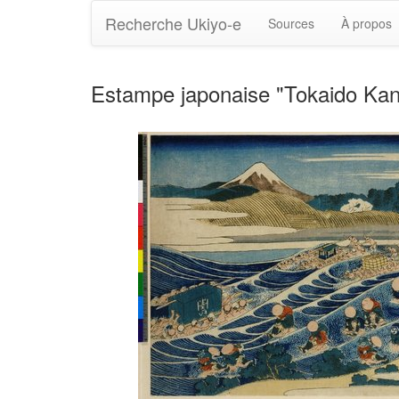
Recherche Ukiyo-e
Sources
À propos
Estampe japonaise "Tokaido Kan