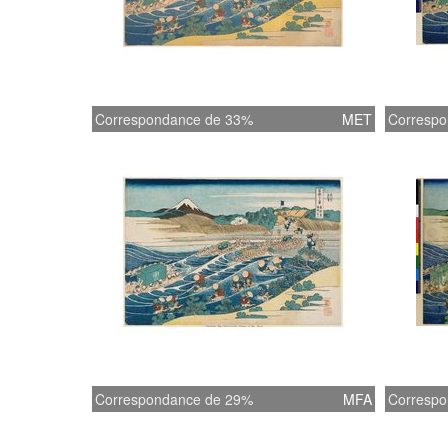
Correspondance de 33%
MET
Correspo
Correspondance de 29%
MFA
Correspo