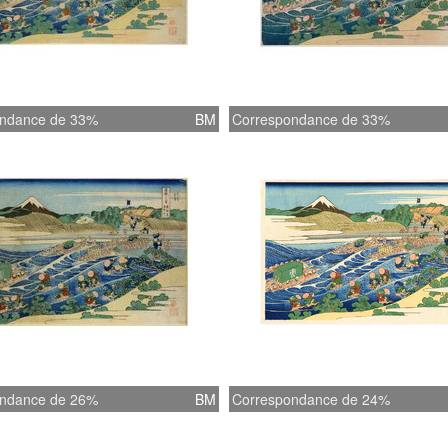
ndance de 33%
BM
Correspondance de 33%
ndance de 26%
BM
Correspondance de 24%