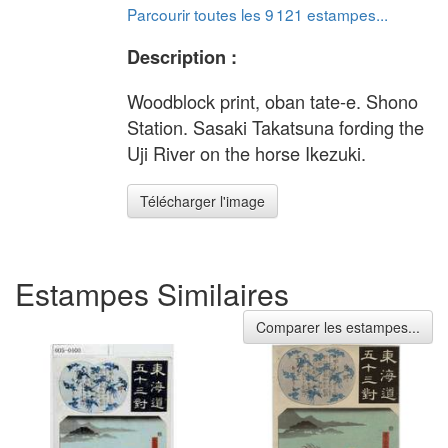
Parcourir toutes les 9 121 estampes...
Description :
Woodblock print, oban tate-e. Shono
Station. Sasaki Takatsuna fording the
Uji River on the horse Ikezuki.
Télécharger l'image
Estampes Similaires
Comparer les estampes...