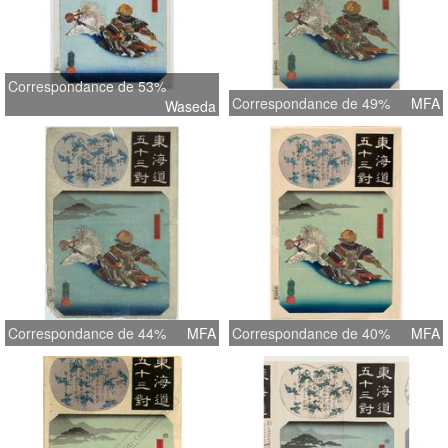
Correspondance de 53%
Correspondance de 49%
MFA
Waseda
Correspondance de 44%
MFA
Correspondance de 40%
MFA