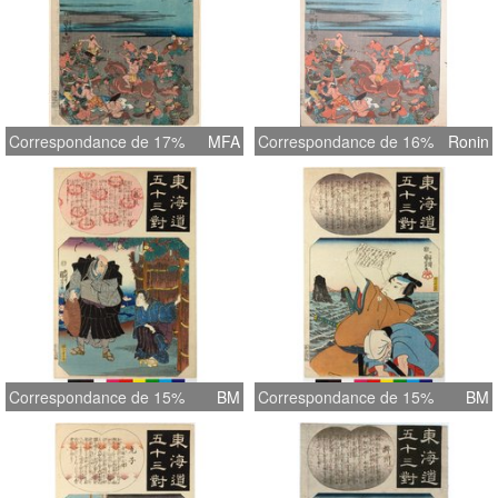
Correspondance de 17%
MFA
Correspondance de 16%
Ronin
Correspondance de 15%
BM
Correspondance de 15%
BM