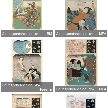
Correspondance de 15%
BM
Correspondance de 15%
MFA
Correspondance de 14%
Correspondance de 13%
MFA
Honolulu