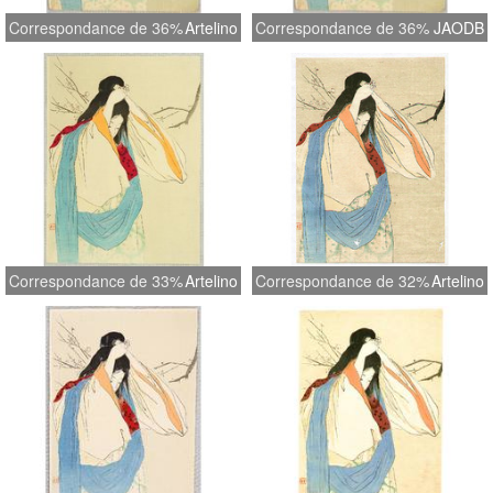
Correspondance de 36%
Artelino
Correspondance de 36%
JAODB
Correspondance de 33%
Artelino
Correspondance de 32%
Artelino