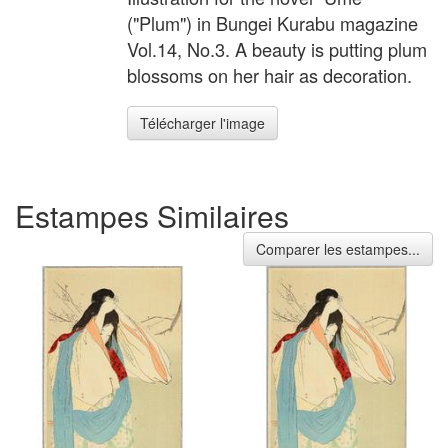
("Plum") in Bungei Kurabu magazine
Vol.14, No.3. A beauty is putting plum
blossoms on her hair as decoration.
Télécharger l'image
Estampes Similaires
Comparer les estampes...