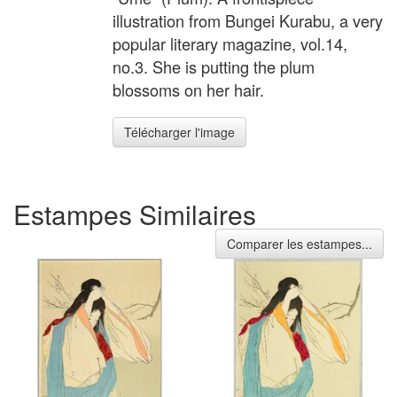
illustration from Bungei Kurabu, a very
popular literary magazine, vol.14,
no.3. She is putting the plum
blossoms on her hair.
Télécharger l'image
Estampes Similaires
Comparer les estampes...