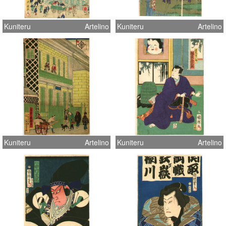
Kuniteru
Artelino
Kuniteru
Artelino
Kuniteru
Artelino
Kuniteru
Artelino