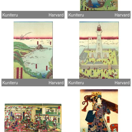
Kuniteru
Harvard
Kuniteru
Harvard
Kuniteru
Harvard
Kuniteru
Harvard