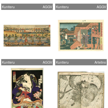
Kuniteru
AGGV
Kuniteru
AGGV
Kuniteru
AGGV
Kuniteru
Artelino