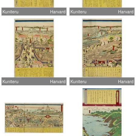
Kuniteru
Harvard
Kuniteru
Harvard
Kuniteru
Harvard
Kuniteru
Harvard