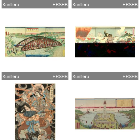
Kuniteru
HRSHB
Kuniteru
HRSHB
Kuniteru
HRSHB
Kuniteru
HRSHB