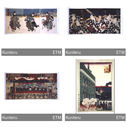
Kuniteru
ETM
Kuniteru
ETM
Kuniteru
ETM
Kuniteru
ETM