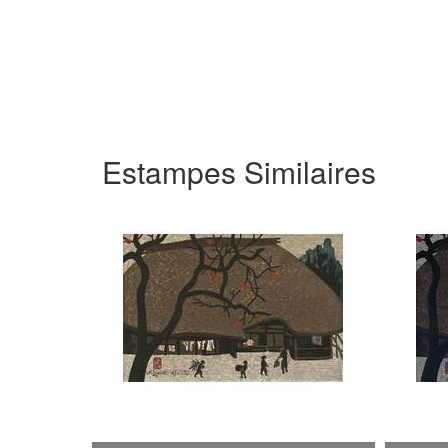
Estampes Similaires