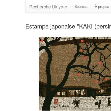
Recherche Ukiyo-e
Sources
À propos
Estampe japonaise "KAKI (persim