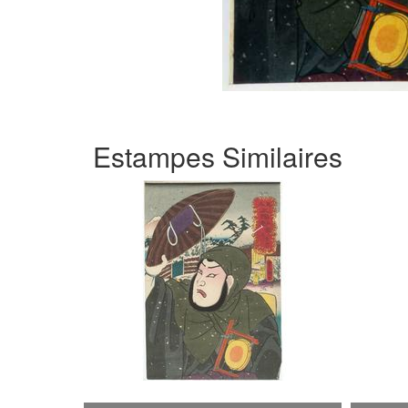
Estampes Similaires