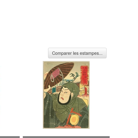
Comparer les estampes...