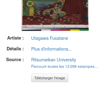
Artiste :
Utagawa Fusatane
Détails :
Plus d'informations...
Source :
Ritsumeikan University
Parcourir toutes les 12 298 estampes...
Télécharger l'image