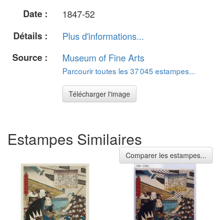
Date :
1847-52
Détails :
Plus d'informations...
Source :
Museum of Fine Arts
Parcourir toutes les 37 045 estampes...
Télécharger l'image
Estampes Similaires
Comparer les estampes...