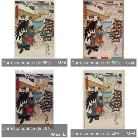
Correspondance de 55%
MFA
Correspondance de 53%
Tokyo
Correspondance de 48%
Correspondance de 46%
MFA
Waseda