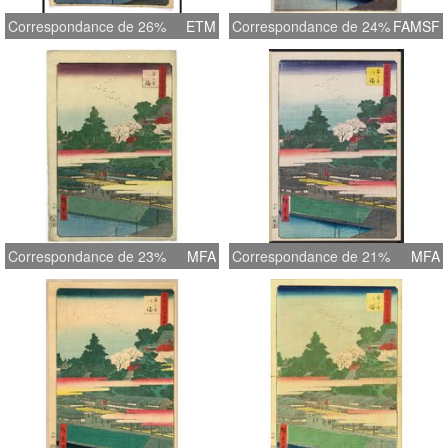
Correspondance de 26%
ETM
Correspondance de 24%
FAMSF
Correspondance de 23%
MFA
Correspondance de 21%
MFA