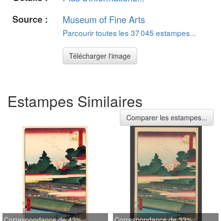
Source :
Museum of Fine Arts
Parcourir toutes les 37 045 estampes...
Télécharger l'image
Estampes Similaires
Comparer les estampes...
Correspondance de 43%
Correspondance de 33%