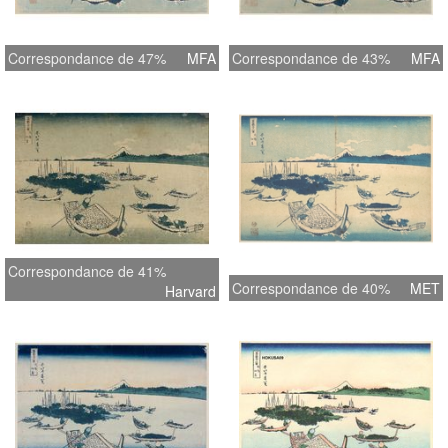
Correspondance de 47%
MFA
Correspondance de 43%
MFA
Correspondance de 41%
Correspondance de 40%
MET
Harvard