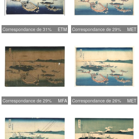
Correspondance de 31%
ETM
Correspondance de 29%
MET
Correspondance de 29%
MFA
Correspondance de 26%
MET