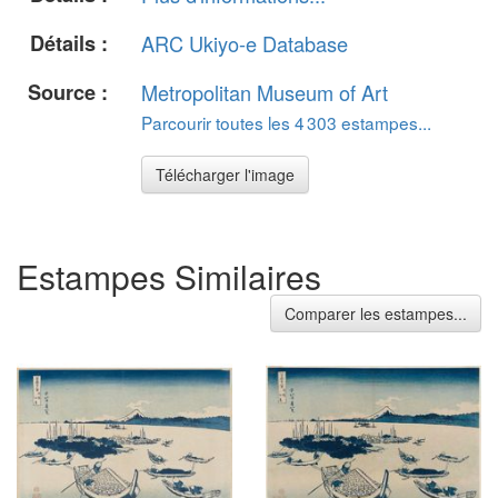
Détails :
ARC Ukiyo-e Database
Source :
Metropolitan Museum of Art
Parcourir toutes les 4 303 estampes...
Télécharger l'image
Estampes Similaires
Comparer les estampes...