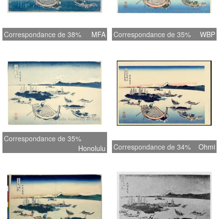
Correspondance de 38%
MFA
Correspondance de 35%
WBP
Correspondance de 35%
Correspondance de 34%
Ohmi
Honolulu