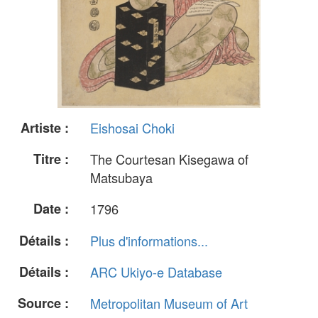
Artiste :
Eishosai Choki
Titre :
The Courtesan Kisegawa of
Matsubaya
Date :
1796
Détails :
Plus d'informations...
Détails :
ARC Ukiyo-e Database
Source :
Metropolitan Museum of Art