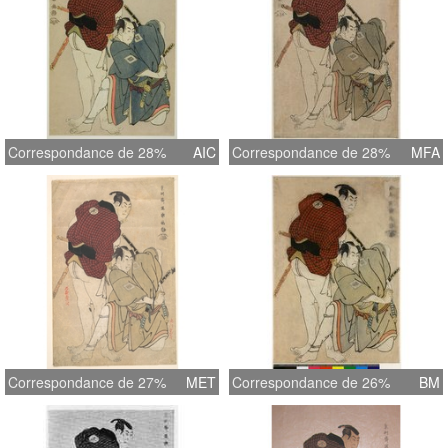
Correspondance de 28%
AIC
Correspondance de 28%
MFA
Correspondance de 27%
MET
Correspondance de 26%
BM