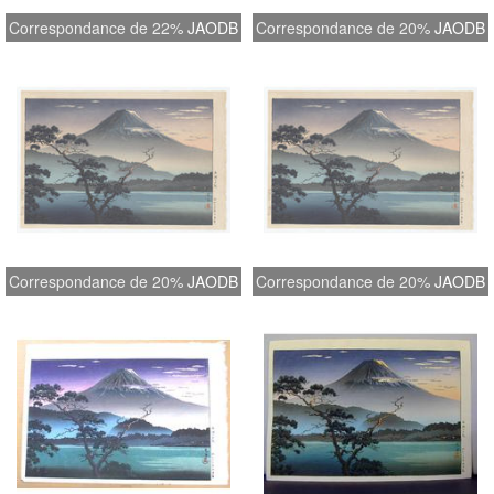
Correspondance de 22%
JAODB
Correspondance de 20%
JAODB
Correspondance de 20%
JAODB
Correspondance de 20%
JAODB