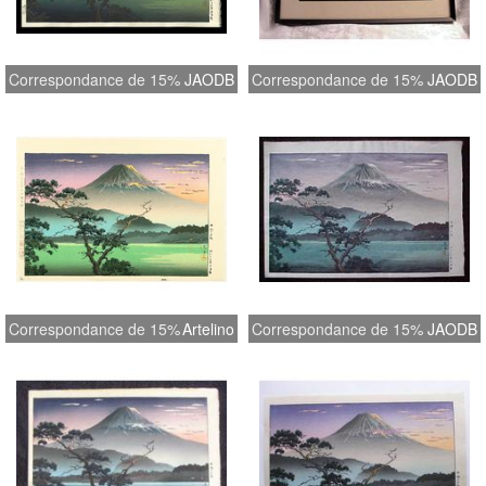
Correspondance de 15%
JAODB
Correspondance de 15%
JAODB
Correspondance de 15%
Artelino
Correspondance de 15%
JAODB