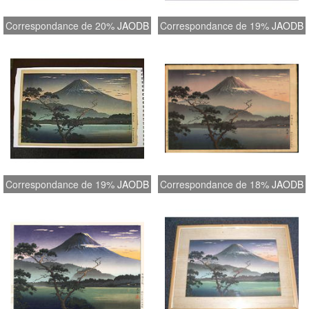
Correspondance de 20%
JAODB
Correspondance de 19%
JAODB
Correspondance de 19%
JAODB
Correspondance de 18%
JAODB