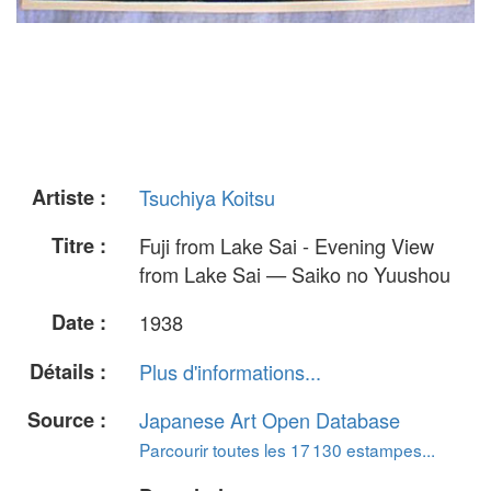
Artiste :
Tsuchiya Koitsu
Titre :
Fuji from Lake Sai - Evening View
from Lake Sai — Saiko no Yuushou
Date :
1938
Détails :
Plus d'informations...
Source :
Japanese Art Open Database
Parcourir toutes les 17 130 estampes...