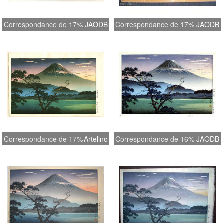
Correspondance de 17%
JAODB
Correspondance de 17%
JAODB
Correspondance de 17%
Artelino
Correspondance de 16%
JAODB