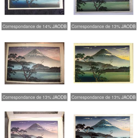
Correspondance de 14%
JAODB
Correspondance de 13%
JAODB
Correspondance de 13%
JAODB
Correspondance de 13%
JAODB