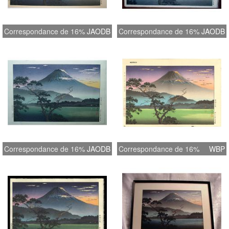
Correspondance de 16%
JAODB
Correspondance de 16%
JAODB
Correspondance de 16%
JAODB
Correspondance de 16%
WBP