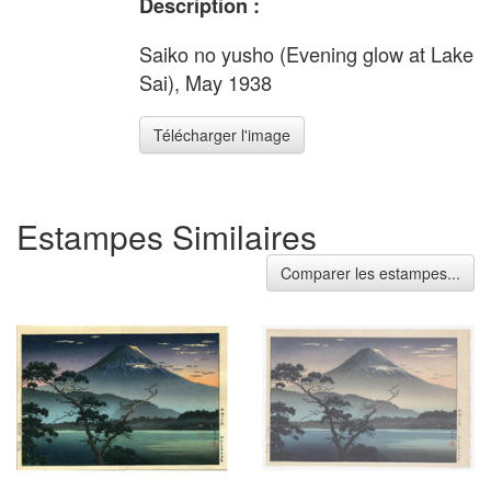
Description :
Saiko no yusho (Evening glow at Lake
Sai), May 1938
Télécharger l'image
Estampes Similaires
Comparer les estampes...