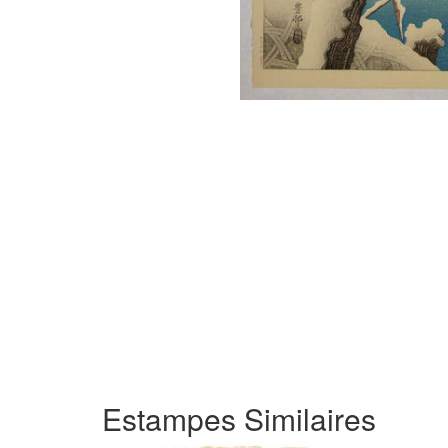
Estampes Similaires