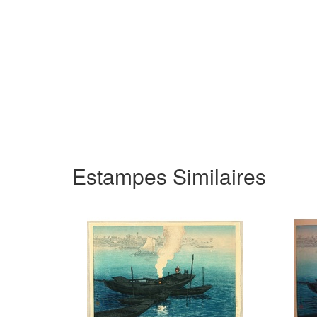
Estampes Similaires