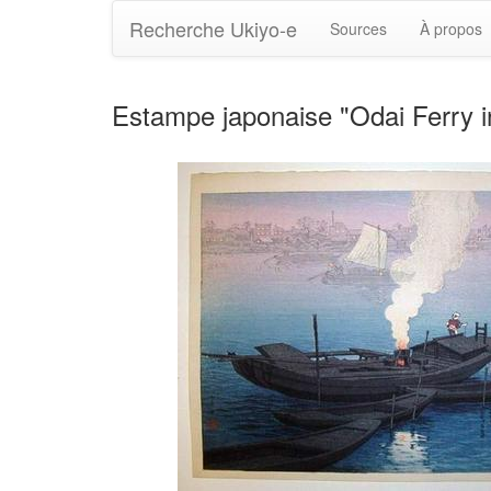
Recherche Ukiyo-e
Sources
À propos
Estampe japonaise "Odai Ferry 