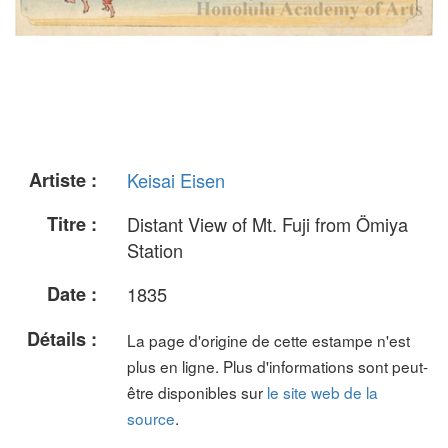
Artiste :
Keisai Eisen
Titre :
Distant View of Mt. Fuji from Ömiya
Station
Date :
1835
Détails :
La page d'origine de cette estampe n'est
plus en ligne. Plus d'informations sont peut-
être disponibles sur
le site web de la
source
.