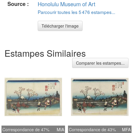
Source :
Honolulu Museum of Art
Parcourir toutes les 5 476 estampes...
Télécharger l'image
Estampes Similaires
Comparer les estampes...
Correspondance de 47%
MIA
Correspondance de 43%
MFA