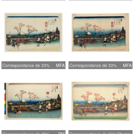
Correspondance de 33%
MFA
Correspondance de 33%
MFA