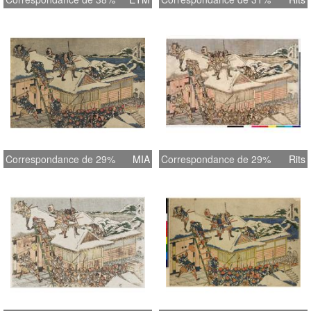
Correspondance de 29%
MIA
Correspondance de 29%
Rits