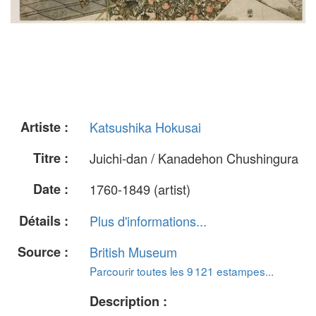
Artiste :
Katsushika Hokusai
Titre :
Juichi-dan / Kanadehon Chushingura
Date :
1760-1849 (artist)
Détails :
Plus d'informations...
Source :
British Museum
Parcourir toutes les 9 121 estampes...
Description :