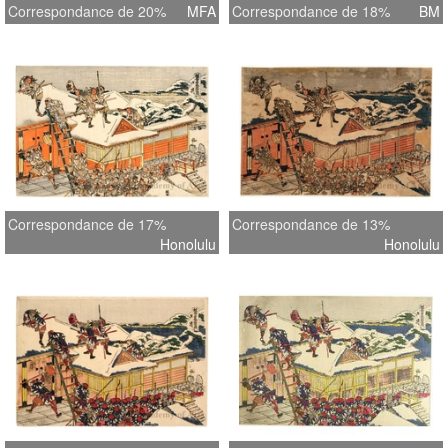
Correspondance de 20%
MFA
Correspondance de 18%
BM
Correspondance de 17%
Correspondance de 13%
Honolulu
Honolulu