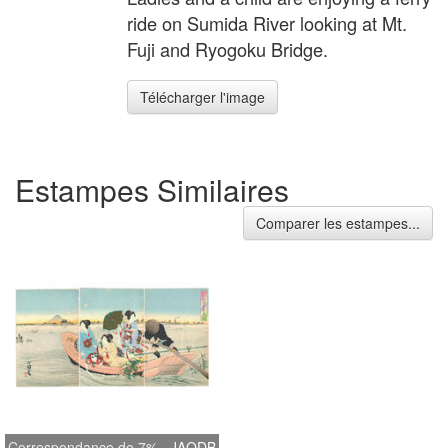
ride on Sumida River looking at Mt.
Fuji and Ryogoku Bridge.
Télécharger l'image
Estampes Similaires
Comparer les estampes...
Correspondance de 7%
JAODB