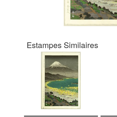
Estampes Similaires