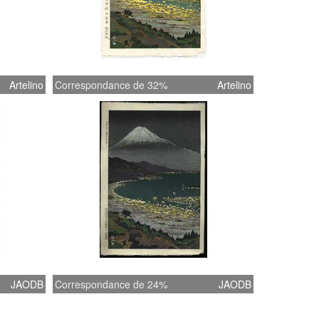
Artelino
Correspondance de 32%
Artelino
JAODB
Correspondance de 24%
JAODB