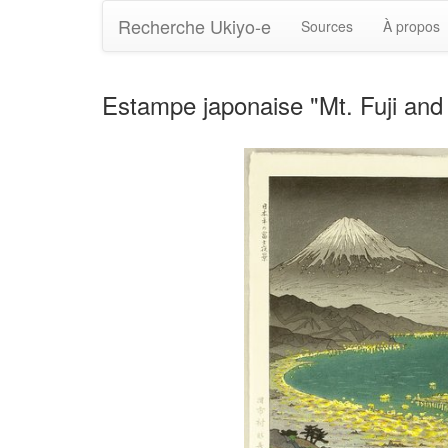
Recherche Ukiyo-e
Sources
À propos
Estampe japonaise "Mt. Fuji and