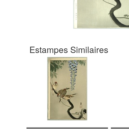
Estampes Similaires