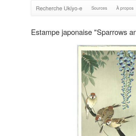
Recherche Ukiyo-e
Sources
À propos
Estampe japonaise "Sparrows an