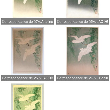
Correspondance de 27%
Artelino
Correspondance de 25%
JAODB
Correspondance de 25%
JAODB
Correspondance de 24%
Ronin