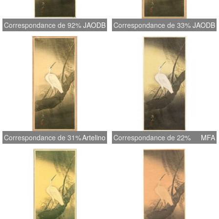
Correspondance de 92%
JAODB
Correspondance de 33%
JAODB
Correspondance de 31%
Artelino
Correspondance de 22%
MFA