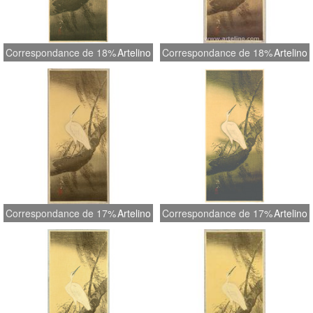
Correspondance de 18%
Artelino
Correspondance de 18%
Artelino
Correspondance de 17%
Artelino
Correspondance de 17%
Artelino