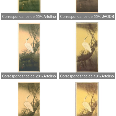
Correspondance de 22%
Artelino
Correspondance de 22%
JAODB
Correspondance de 20%
Artelino
Correspondance de 19%
Artelino