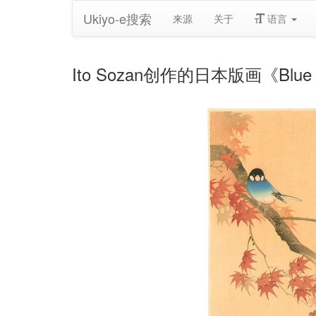
Ukiyo-e搜索
来源
关于
语言
Ito Sozan创作的日本版画《Blue Bi