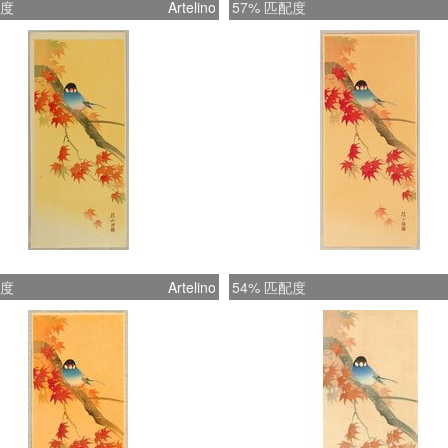
配度
Artelino
57% 匹配度
配度
Artelino
54% 匹配度