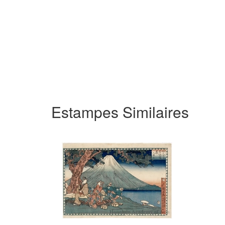
Estampes Similaires