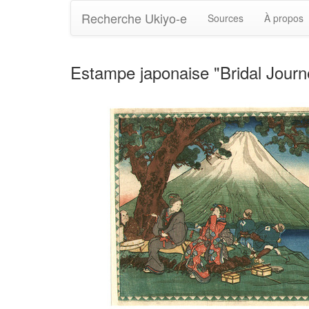
Recherche Ukiyo-e
Sources
À propos
Estampe japonaise "Bridal Journ