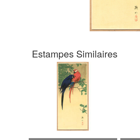
Estampes Similaires