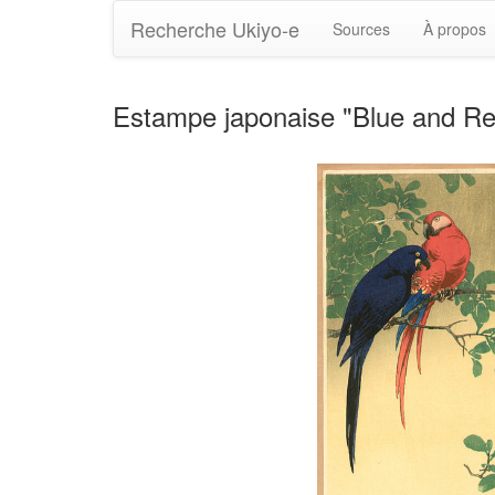
Recherche Ukiyo-e
Sources
À propos
Estampe japonaise "Blue and R