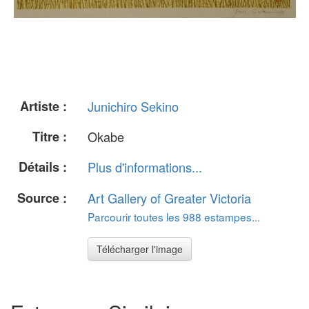
Artiste :
Junichiro Sekino
Titre :
Okabe
Détails :
Plus d'informations...
Source :
Art Gallery of Greater Victoria
Parcourir toutes les 988 estampes...
Télécharger l'image