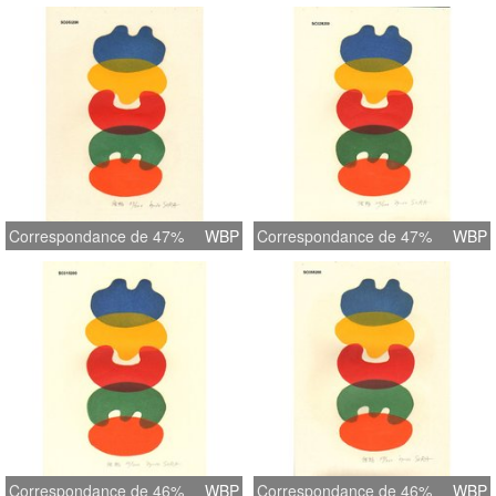
Correspondance de 47%
WBP
Correspondance de 47%
WBP
Correspondance de 46%
WBP
Correspondance de 46%
WBP