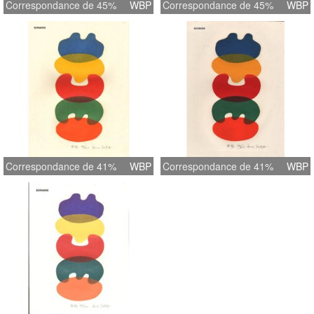
Correspondance de 45%
WBP
Correspondance de 45%
WBP
Correspondance de 41%
WBP
Correspondance de 41%
WBP