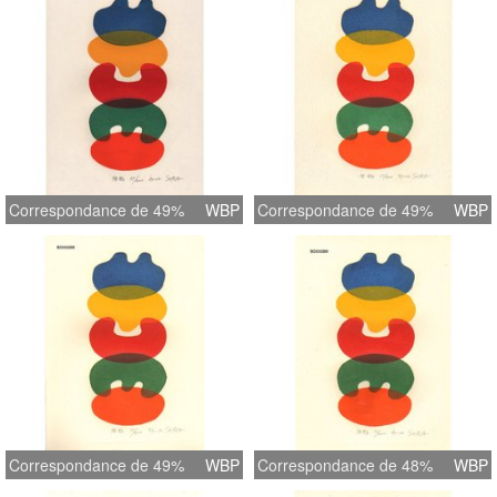
Correspondance de 49%
WBP
Correspondance de 49%
WBP
Correspondance de 49%
WBP
Correspondance de 48%
WBP