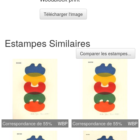
Télécharger l'image
Estampes Similaires
Comparer les estampes...
Correspondance de 55%
WBP
Correspondance de 55%
WBP