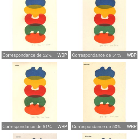
Correspondance de 52%
WBP
Correspondance de 51%
WBP
Correspondance de 51%
WBP
Correspondance de 50%
WBP