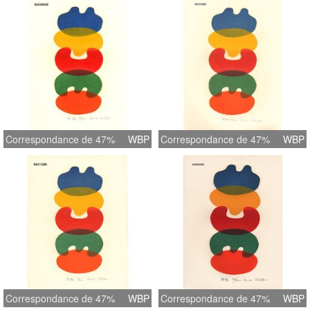
Correspondance de 47%
WBP
Correspondance de 47%
WBP
Correspondance de 47%
WBP
Correspondance de 47%
WBP