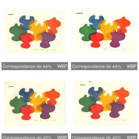
Correspondance de 44%
WBP
Correspondance de 44%
WBP
Correspondance de 43%
WBP
Correspondance de 42%
WBP