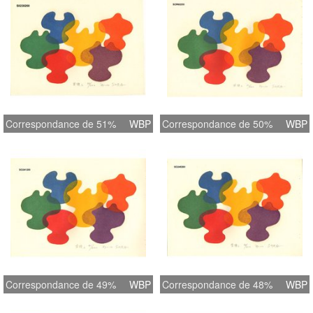
Correspondance de 51%
WBP
Correspondance de 50%
WBP
Correspondance de 49%
WBP
Correspondance de 48%
WBP