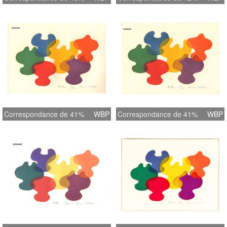
Correspondance de 41%
WBP
Correspondance de 41%
WBP