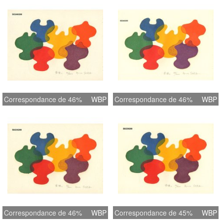
Correspondance de 46%
WBP
Correspondance de 46%
WBP
Correspondance de 46%
WBP
Correspondance de 45%
WBP