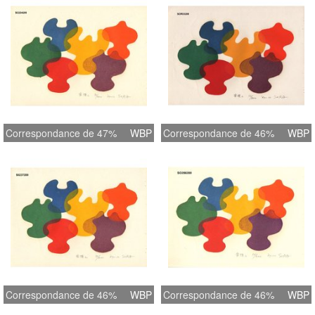
Correspondance de 47%
WBP
Correspondance de 46%
WBP
Correspondance de 46%
WBP
Correspondance de 46%
WBP