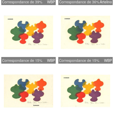
Correspondance de 39%
WBP
Correspondance de 36%
Artelino
Correspondance de 15%
WBP
Correspondance de 15%
WBP