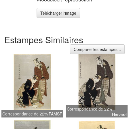
Télécharger l'image
Estampes Similaires
Comparer les estampes...
Correspondance de 22%
Correspondance de 22%
FAMSF
Harvard