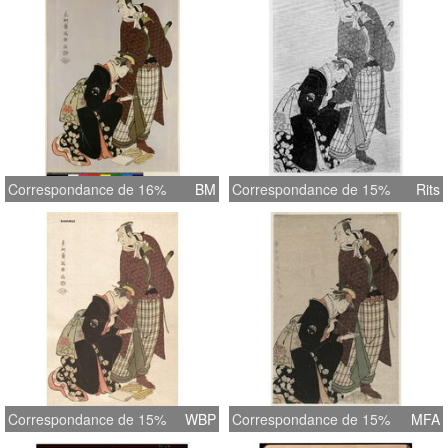
Correspondance de 16%
BM
Correspondance de 15%
Rits
Correspondance de 15%
WBP
Correspondance de 15%
MFA