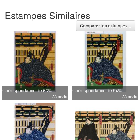
Estampes Similaires
Comparer les estampes...
Correspondance de 63%
Correspondance de 54%
Waseda
Waseda