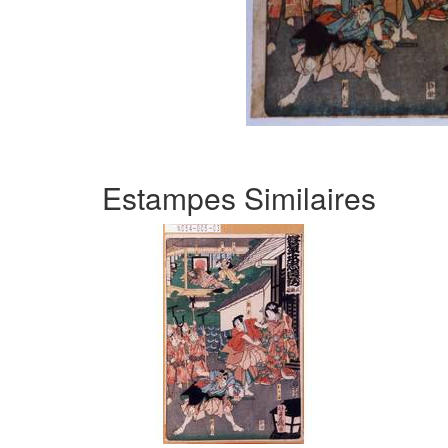
Estampes Similaires