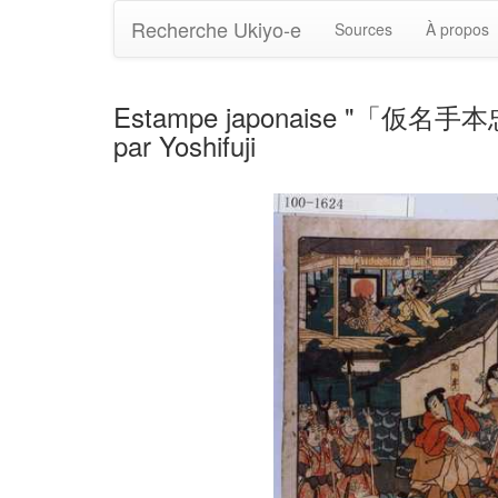
Recherche Ukiyo-e
Sources
À propos
Estampe japonaise
par Yoshifuji