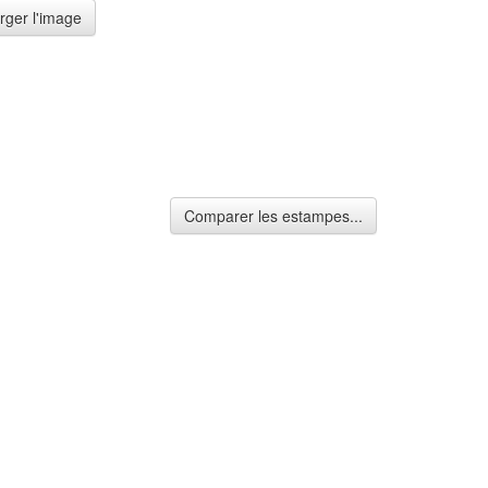
rger l'image
Comparer les estampes...