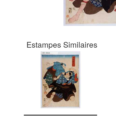
Estampes Similaires