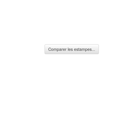
Comparer les estampes...