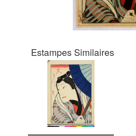
Estampes Similaires