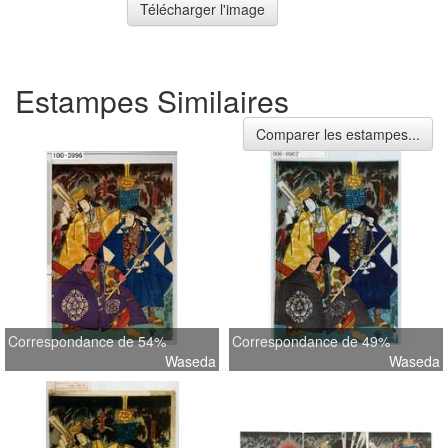
Télécharger l'image
Estampes Similaires
Comparer les estampes...
Correspondance de 54%
Correspondance de 49%
Waseda
Waseda