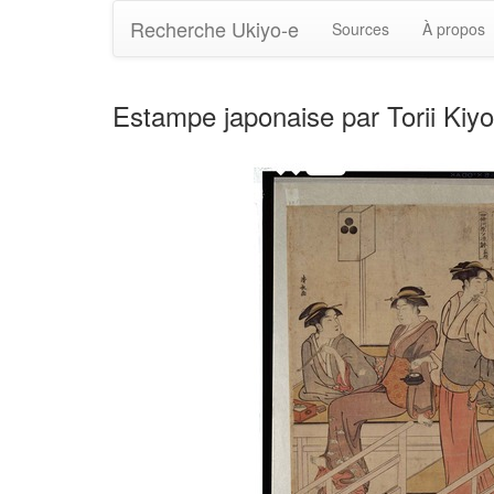
Recherche Ukiyo-e
Sources
À propos
Estampe japonaise par Torii Kiy