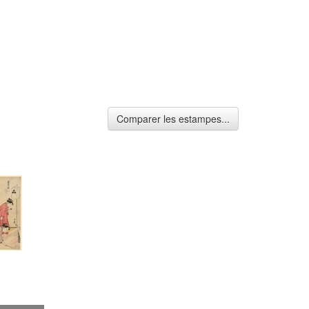
Comparer les estampes...