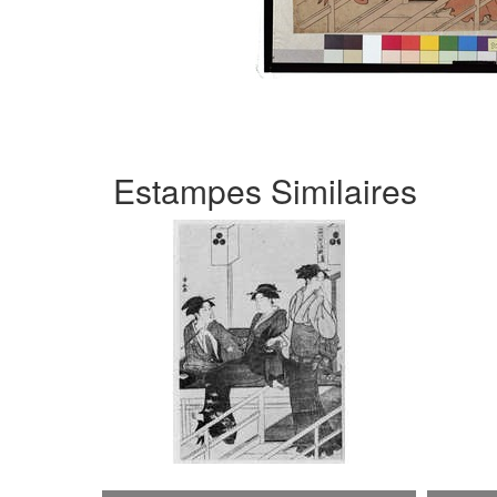
Estampes Similaires